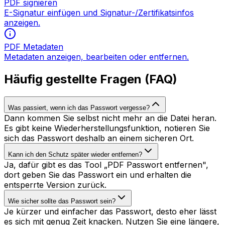
PDF signieren
E-Signatur einfügen und Signatur-/Zertifikatsinfos
anzeigen.
PDF Metadaten
Metadaten anzeigen, bearbeiten oder entfernen.
Häufig gestellte Fragen (FAQ)
Was passiert, wenn ich das Passwort vergesse?
Dann kommen Sie selbst nicht mehr an die Datei heran.
Es gibt keine Wiederherstellungsfunktion, notieren Sie
sich das Passwort deshalb an einem sicheren Ort.
Kann ich den Schutz später wieder entfernen?
Ja, dafür gibt es das Tool „PDF Passwort entfernen",
dort geben Sie das Passwort ein und erhalten die
entsperrte Version zurück.
Wie sicher sollte das Passwort sein?
Je kürzer und einfacher das Passwort, desto eher lässt
es sich mit genug Zeit knacken. Nutzen Sie eine längere,