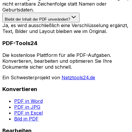
nicht erratbare Zeichenfolge statt Namen oder
Geburtsdaten.
Bleibt der Inhalt der PDF unverändert?
Ja, es wird ausschließlich eine Verschlüsselung ergänzt,
Text, Bilder und Layout bleiben wie im Original.
PDF-Tools24
Die kostenlose Plattform für alle PDF-Aufgaben.
Konvertieren, bearbeiten und optimieren Sie Ihre
Dokumente sicher und schnell.
Ein Schwesterprojekt von
Netztools24.de
Konvertieren
PDF in Word
PDF in JPG
PDF in Excel
Bild in PDF
Bearbeiten