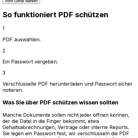
Vom Gerät wählen
So funktioniert PDF schützen
1
PDF auswählen.
2
Ein Passwort vergeben.
3
Verschlüsselte PDF herunterladen und Passwort sicher
notieren.
Was Sie über PDF schützen wissen sollten
Manche Dokumente sollen nicht jeder öffnen können,
der die Datei in die Finger bekommt, etwa
Gehaltsabrechnungen, Verträge oder interne Reports.
Sie legen ein Passwort fest, wir verschlüsseln die PDF