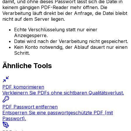
damit, und ohne dieses Passwort lässt sich die Datei in
keinem gängigen PDF-Reader mehr öffnen. Die
Verarbeitung läuft direkt bei der Anfrage, die Datei bleibt
nicht auf dem Server liegen.
Echte Verschlüsselung statt nur einer
Anzeigesperre.
Datei wird nach der Verarbeitung nicht gespeichert.
Kein Konto notwendig, der Ablauf dauert nur einen
Schritt.
Ähnliche Tools
PDF komprimieren
Verkleinern Sie PDFs ohne sichtbaren Qualitätsverlust.
PDF Passwort entfernen
Entsperren Sie eine passwortgeschützte PDF (mit
Passwort).