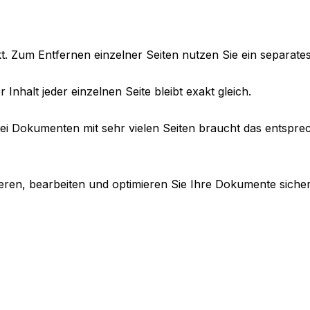
t. Zum Entfernen einzelner Seiten nutzen Sie ein separates 
 Inhalt jeder einzelnen Seite bleibt exakt gleich.
Bei Dokumenten mit sehr vielen Seiten braucht das entspre
eren, bearbeiten und optimieren Sie Ihre Dokumente sicher