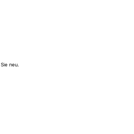
Sie neu.