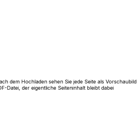
ach dem Hochladen sehen Sie jede Seite als Vorschaubild
Datei, der eigentliche Seiteninhalt bleibt dabei