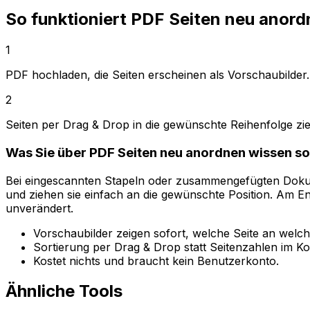
So funktioniert PDF Seiten neu anor
1
PDF hochladen, die Seiten erscheinen als Vorschaubilder.
2
Seiten per Drag & Drop in die gewünschte Reihenfolge zi
Was Sie über PDF Seiten neu anordnen wissen so
Bei eingescannten Stapeln oder zusammengefügten Dokume
und ziehen sie einfach an die gewünschte Position. Am End
unverändert.
Vorschaubilder zeigen sofort, welche Seite an welcher
Sortierung per Drag & Drop statt Seitenzahlen im Ko
Kostet nichts und braucht kein Benutzerkonto.
Ähnliche Tools