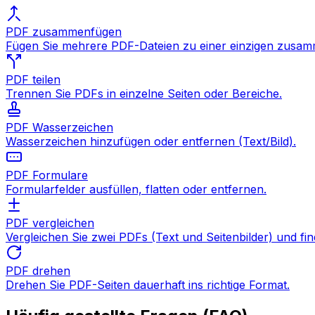
PDF zusammenfügen
Fügen Sie mehrere PDF-Dateien zu einer einzigen zusam
PDF teilen
Trennen Sie PDFs in einzelne Seiten oder Bereiche.
PDF Wasserzeichen
Wasserzeichen hinzufügen oder entfernen (Text/Bild).
PDF Formulare
Formularfelder ausfüllen, flatten oder entfernen.
PDF vergleichen
Vergleichen Sie zwei PDFs (Text und Seitenbilder) und fi
PDF drehen
Drehen Sie PDF-Seiten dauerhaft ins richtige Format.