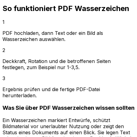
So funktioniert PDF Wasserzeichen
1
PDF hochladen, dann Text oder ein Bild als
Wasserzeichen auswählen.
2
Deckkraft, Rotation und die betroffenen Seiten
festlegen, zum Beispiel nur 1-3,5.
3
Ergebnis prüfen und die fertige PDF-Datei
herunterladen.
Was Sie über PDF Wasserzeichen wissen sollten
Ein Wasserzeichen markiert Entwürfe, schützt
Bildmaterial vor unerlaubter Nutzung oder zeigt den
Status eines Dokuments auf einen Blick. Sie legen Text