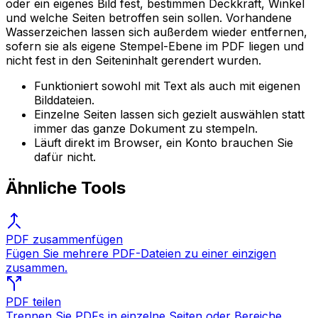
oder ein eigenes Bild fest, bestimmen Deckkraft, Winkel
und welche Seiten betroffen sein sollen. Vorhandene
Wasserzeichen lassen sich außerdem wieder entfernen,
sofern sie als eigene Stempel-Ebene im PDF liegen und
nicht fest in den Seiteninhalt gerendert wurden.
Funktioniert sowohl mit Text als auch mit eigenen
Bilddateien.
Einzelne Seiten lassen sich gezielt auswählen statt
immer das ganze Dokument zu stempeln.
Läuft direkt im Browser, ein Konto brauchen Sie
dafür nicht.
Ähnliche Tools
PDF zusammenfügen
Fügen Sie mehrere PDF-Dateien zu einer einzigen
zusammen.
PDF teilen
Trennen Sie PDFs in einzelne Seiten oder Bereiche.