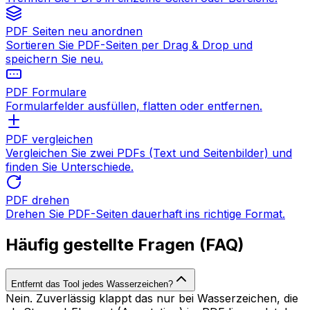
PDF Seiten neu anordnen
Sortieren Sie PDF-Seiten per Drag & Drop und
speichern Sie neu.
PDF Formulare
Formularfelder ausfüllen, flatten oder entfernen.
PDF vergleichen
Vergleichen Sie zwei PDFs (Text und Seitenbilder) und
finden Sie Unterschiede.
PDF drehen
Drehen Sie PDF-Seiten dauerhaft ins richtige Format.
Häufig gestellte Fragen (FAQ)
Entfernt das Tool jedes Wasserzeichen?
Nein. Zuverlässig klappt das nur bei Wasserzeichen, die