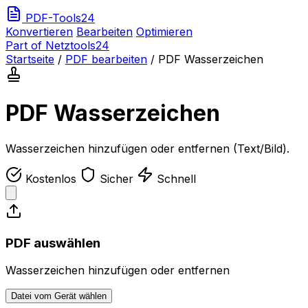
PDF-Tools24
Konvertieren
Bearbeiten
Optimieren
Part of Netztools24
Startseite
/
PDF bearbeiten
/
PDF Wasserzeichen
PDF Wasserzeichen
Wasserzeichen hinzufügen oder entfernen (Text/Bild).
Kostenlos
Sicher
Schnell
PDF auswählen
Wasserzeichen hinzufügen oder entfernen
Datei vom Gerät wählen